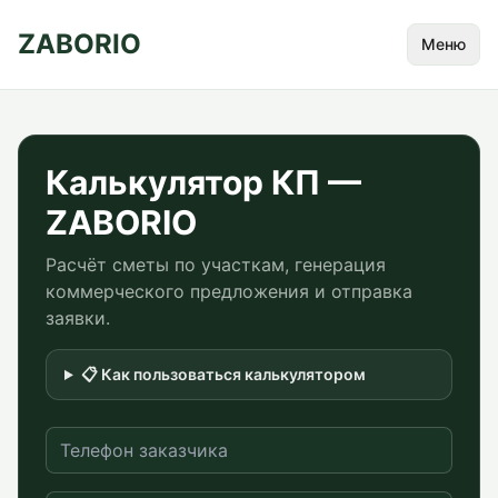
ZABORIO
Меню
Калькулятор КП —
ZABORIO
Расчёт сметы по участкам, генерация
коммерческого предложения и отправка
заявки.
📋 Как пользоваться калькулятором