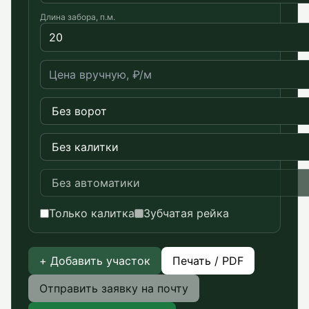
Длина забора, п.м.
Только калитка
Зубчатая рейка
+ Добавить участок
Печать / PDF
Отправить заявку на почту