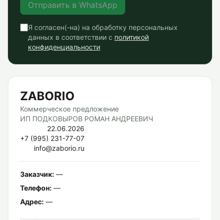
Отправить в WhatsApp
Я согласен(-на) на обработку персональных
данных в соответствии с
политикой
конфиденциальности
ZABORIO
Коммерческое предложение
ИП ПОДКОВЫРОВ РОМАН АНДРЕЕВИЧ
22.06.2026
+7 (995) 231-77-07
info@zaborio.ru
Заказчик:
—
Телефон:
—
Адрес:
—