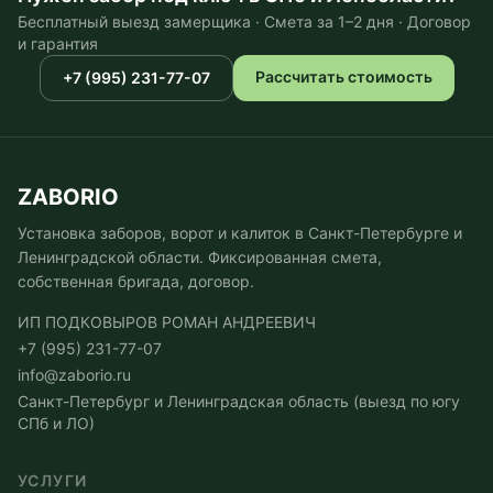
Бесплатный выезд замерщика · Смета за 1–2 дня · Договор
и гарантия
Рассчитать стоимость
+7 (995) 231-77-07
ZABORIO
Установка заборов, ворот и калиток в Санкт-Петербурге и
Ленинградской области. Фиксированная смета,
собственная бригада, договор.
ИП ПОДКОВЫРОВ РОМАН АНДРЕЕВИЧ
+7 (995) 231-77-07
info@zaborio.ru
Санкт-Петербург и Ленинградская область (выезд по югу
СПб и ЛО)
УСЛУГИ