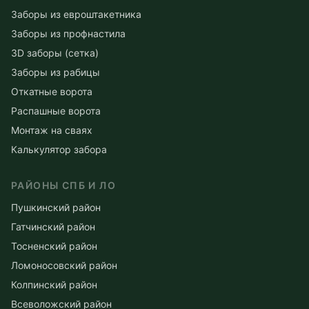
Заборы из евроштакетника
Заборы из профнастила
3D заборы (сетка)
Заборы из рабицы
Откатные ворота
Распашные ворота
Монтаж на сваях
Калькулятор забора
РАЙОНЫ СПБ И ЛО
Пушкинский район
Гатчинский район
Тосненский район
Ломоносовский район
Колпинский район
Всеволожский район