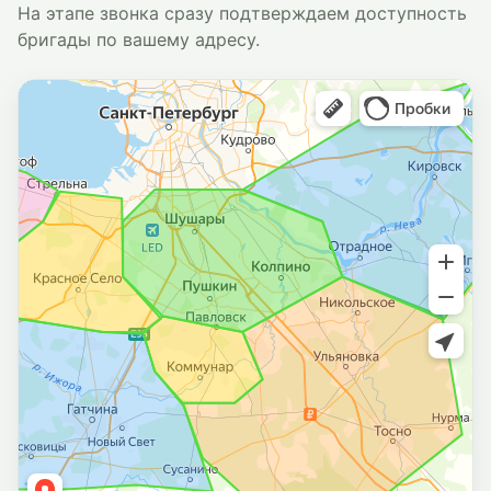
На этапе звонка сразу подтверждаем доступность
бригады по вашему адресу.