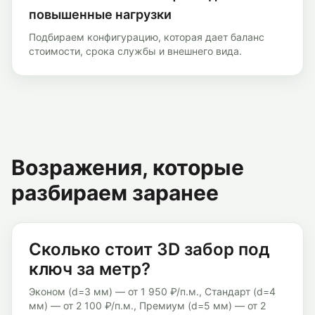
повышенные нагрузки
Подбираем конфигурацию, которая дает баланс
стоимости, срока службы и внешнего вида.
Возражения, которые
разбираем заранее
Сколько стоит 3D забор под
ключ за метр?
Эконом (d=3 мм) — от 1 950 ₽/п.м., Стандарт (d=4
мм) — от 2 100 ₽/п.м., Премиум (d=5 мм) — от 2