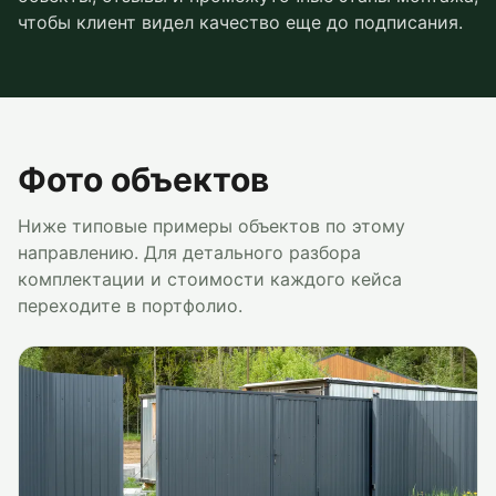
чтобы клиент видел качество еще до подписания.
Фото объектов
Ниже типовые примеры объектов по этому
направлению. Для детального разбора
комплектации и стоимости каждого кейса
переходите в портфолио.