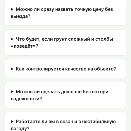
Можно ли сразу назвать точную цену без
выезда?
Что будет, если грунт сложный и столбы
«поведёт»?
Как контролируется качество на объекте?
Можно ли сделать дешевле без потери
надежности?
Работаете ли вы в сезон и в нестабильную
погоду?