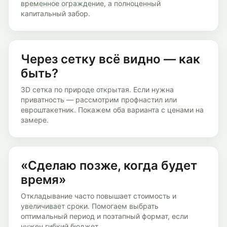
временное ограждение, а полноценный
капитальный забор.
Через сетку всё видно — как
быть?
3D сетка по природе открытая. Если нужна
приватность — рассмотрим профнастил или
евроштакетник. Покажем оба варианта с ценами на
замере.
«Сделаю позже, когда будет
время»
Откладывание часто повышает стоимость и
увеличивает сроки. Помогаем выбрать
оптимальный период и поэтапный формат, если
нужен гибкий бюджет.