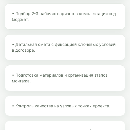
•
Подбор 2-3 рабочих вариантов комплектации под
бюджет.
•
Детальная смета с фиксацией ключевых условий
в договоре.
•
Подготовка материалов и организация этапов
монтажа.
•
Контроль качества на узловых точках проекта.