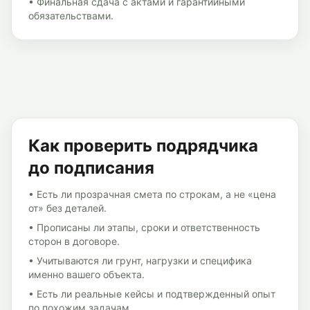
•
Финальная сдача с актами и гарантийными
обязательствами.
Как проверить подрядчика
до подписания
• Есть ли прозрачная смета по строкам, а не «цена
от» без деталей.
• Прописаны ли этапы, сроки и ответственность
сторон в договоре.
• Учитываются ли грунт, нагрузки и специфика
именно вашего объекта.
• Есть ли реальные кейсы и подтвержденный опыт
по похожим задачам.