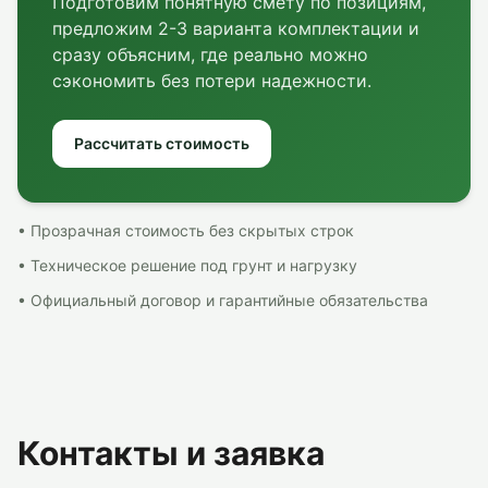
Подготовим понятную смету по позициям,
предложим 2-3 варианта комплектации и
сразу объясним, где реально можно
сэкономить без потери надежности.
Рассчитать стоимость
• Прозрачная стоимость без скрытых строк
• Техническое решение под грунт и нагрузку
• Официальный договор и гарантийные обязательства
Контакты и заявка