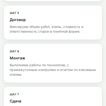
ШАГ
5
Договор
Фиксируем объем работ, этапы, стоимость и
ответственность сторон в понятной форме.
ШАГ
6
Монтаж
Выполняем работы по технологии, с
промежуточным контролем и отчетом по ключевым
этапам.
ШАГ
7
Сдача