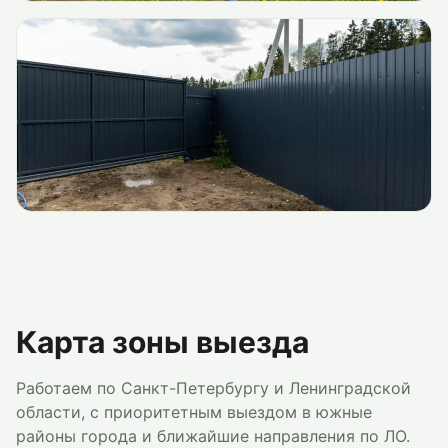
Карта зоны выезда
Работаем по Санкт-Петербургу и Ленинградской
области, с приоритетным выездом в южные
районы города и ближайшие направления по ЛО.