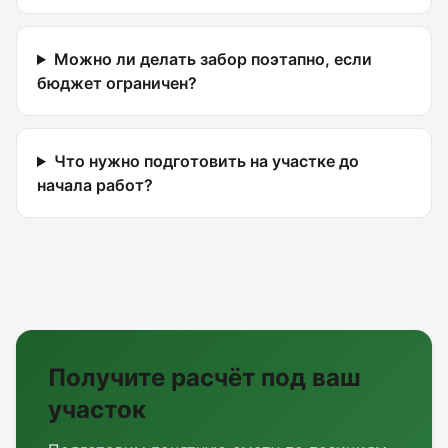
Можно ли делать забор поэтапно, если
бюджет ограничен?
Что нужно подготовить на участке до
начала работ?
Получите расчёт под ваш
участок