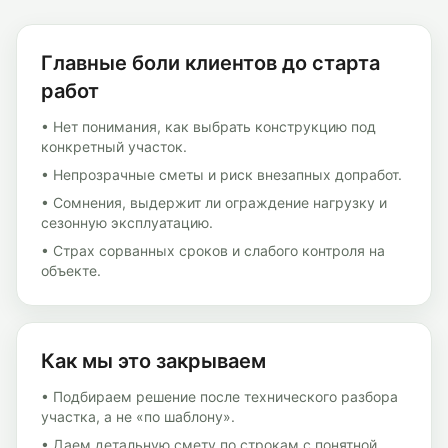
Главные боли клиентов до старта
работ
• Нет понимания, как выбрать конструкцию под
конкретный участок.
• Непрозрачные сметы и риск внезапных допработ.
• Сомнения, выдержит ли ограждение нагрузку и
сезонную эксплуатацию.
• Страх сорванных сроков и слабого контроля на
объекте.
Как мы это закрываем
• Подбираем решение после технического разбора
участка, а не «по шаблону».
• Даем детальную смету по строкам с понятной