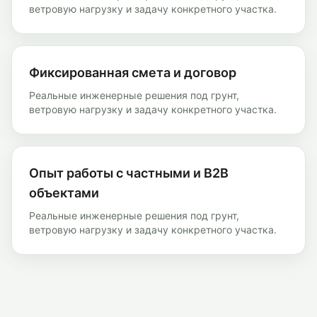
ветровую нагрузку и задачу конкретного участка.
Фиксированная смета и договор
Реальные инженерные решения под грунт,
ветровую нагрузку и задачу конкретного участка.
Опыт работы с частными и B2B
объектами
Реальные инженерные решения под грунт,
ветровую нагрузку и задачу конкретного участка.