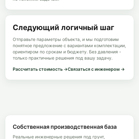
Следующий логичный шаг
Отправьте параметры объекта, и мы подготовим
понятное предложение с вариантами комплектации,
ориентиром по срокам и бюджету. Без давления -
только практичные решения под вашу задачу.
Рассчитать стоимость →
Связаться с инженером →
Собственная производственная база
Реальные инженерные решения под грунт,