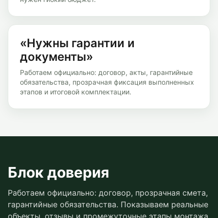
«Нужны гарантии и
документы»
Работаем официально: договор, акты, гарантийные
обязательства, прозрачная фиксация выполненных
этапов и итоговой комплектации.
Блок доверия
Работаем официально: договор, прозрачная смета,
гарантийные обязательства. Показываем реальные
объекты, отзывы и промежуточные этапы монтажа,