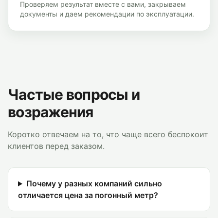
Проверяем результат вместе с вами, закрываем
документы и даем рекомендации по эксплуатации.
Частые вопросы и
возражения
Коротко отвечаем на то, что чаще всего беспокоит
клиентов перед заказом.
Почему у разных компаний сильно
отличается цена за погонный метр?