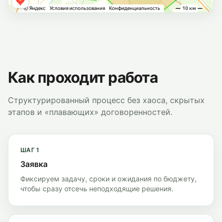
Как проходит работа
Структурированный процесс без хаоса, скрытых
этапов и «плавающих» договоренностей.
ШАГ
1
Заявка
Фиксируем задачу, сроки и ожидания по бюджету,
чтобы сразу отсечь неподходящие решения.