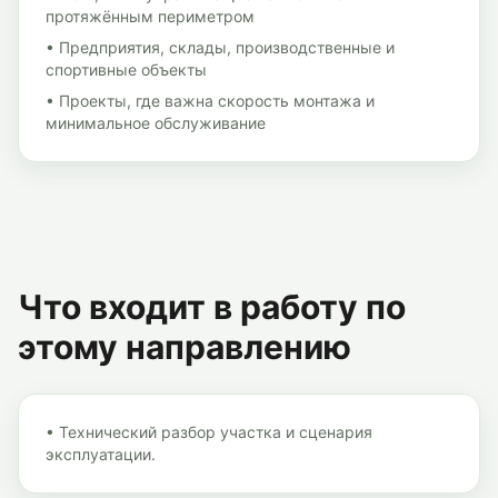
протяжённым периметром
•
Предприятия, склады, производственные и
спортивные объекты
•
Проекты, где важна скорость монтажа и
минимальное обслуживание
Что входит в работу по
этому направлению
•
Технический разбор участка и сценария
эксплуатации.