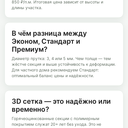
850 ₽/п.м. Итоговая цена зависит от высоты и
длины участка.
В чём разница между
Эконом, Стандарт и
Премиум?
Диаметр прутка: 3, 4 или 5 мм. Чем толще — тем
жёстче секция и выше устойчивость к деформации.
Для частного дома рекомендуем Стандарт:
оптимальный баланс цены и надёжности.
3D сетка — это надёжно или
временно?
Горячеоцинкованные секции с полимерным
покрытием служат 20+ лет без ухода. Это не