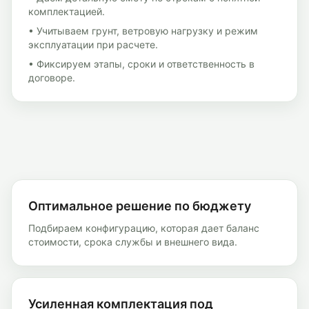
комплектацией.
• Учитываем грунт, ветровую нагрузку и режим
эксплуатации при расчете.
• Фиксируем этапы, сроки и ответственность в
договоре.
Оптимальное решение по бюджету
Подбираем конфигурацию, которая дает баланс
стоимости, срока службы и внешнего вида.
Усиленная комплектация под