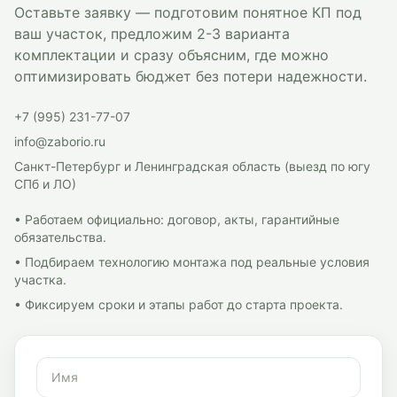
Оставьте заявку — подготовим понятное КП под
ваш участок, предложим 2-3 варианта
комплектации и сразу объясним, где можно
оптимизировать бюджет без потери надежности.
+7 (995) 231-77-07
info@zaborio.ru
Санкт-Петербург и Ленинградская область (выезд по югу
СПб и ЛО)
• Работаем официально: договор, акты, гарантийные
обязательства.
• Подбираем технологию монтажа под реальные условия
участка.
• Фиксируем сроки и этапы работ до старта проекта.