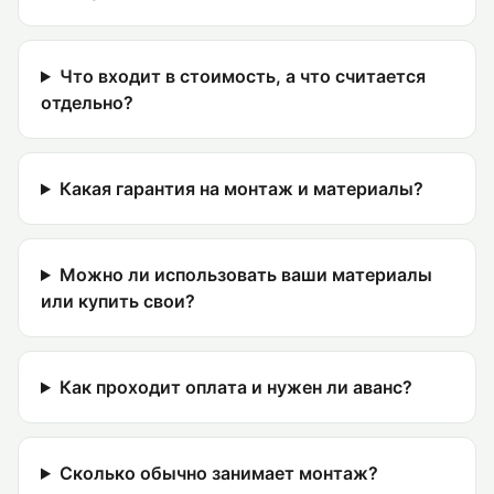
Что входит в стоимость, а что считается
отдельно?
Какая гарантия на монтаж и материалы?
Можно ли использовать ваши материалы
или купить свои?
Как проходит оплата и нужен ли аванс?
Сколько обычно занимает монтаж?