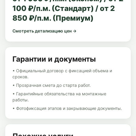
100 ₽/п.м. (Стандарт) / от 2
850 ₽/п.м. (Премиум)
Смотреть детализацию цен →
Гарантии и документы
• Официальный договор с фиксацией объема и
сроков.
• Прозрачная смета до старта работ.
• Гарантийные обязательства на монтажные
работы.
• Фотофиксация этапов и закрывающие документы.