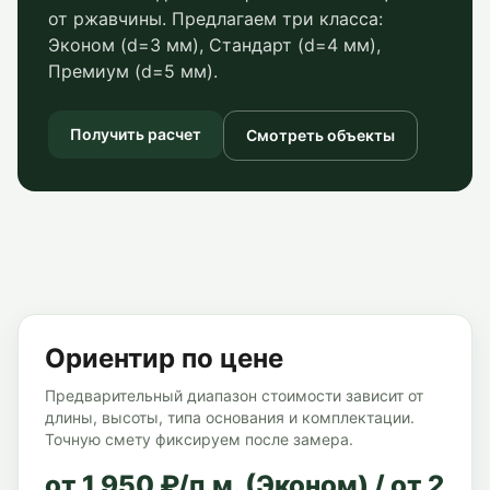
от ржавчины. Предлагаем три класса:
Эконом (d=3 мм), Стандарт (d=4 мм),
Премиум (d=5 мм).
Получить расчет
Смотреть объекты
Ориентир по цене
Предварительный диапазон стоимости зависит от
длины, высоты, типа основания и комплектации.
Точную смету фиксируем после замера.
от 1 950 ₽/п.м. (Эконом) / от 2