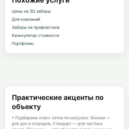
Похожие услуги
Цены на 3D заборы
Для компаний
Заборы из профнастила
Калькулятор стоимости
Портфолио
Практические акценты по
объекту
•
Подбираем класс сетки по нагрузке: Эконом —
для дач и огородов, Стандарт — для частных