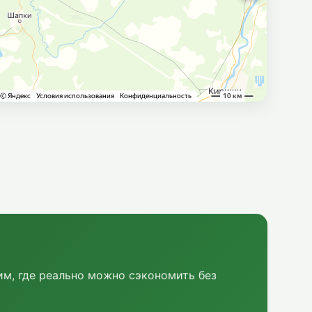
м, где реально можно сэкономить без