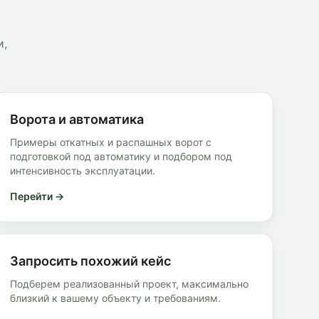
и,
Ворота и автоматика
Примеры откатных и распашных ворот с
подготовкой под автоматику и подбором под
интенсивность эксплуатации.
Перейти →
Запросить похожий кейс
Подберем реализованный проект, максимально
близкий к вашему объекту и требованиям.