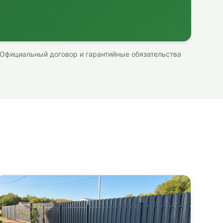
 Официальный договор и гарантийные обязательства