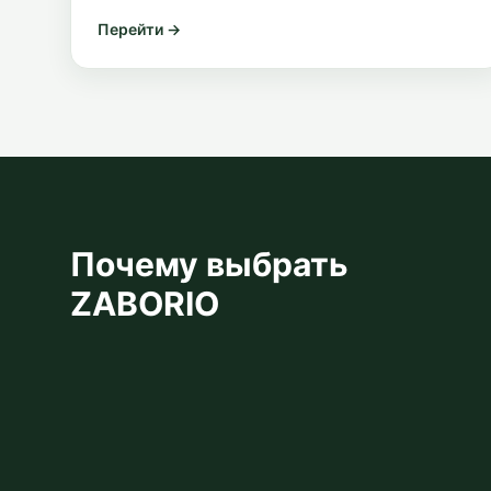
Перейти →
Почему выбрать
ZABORIO