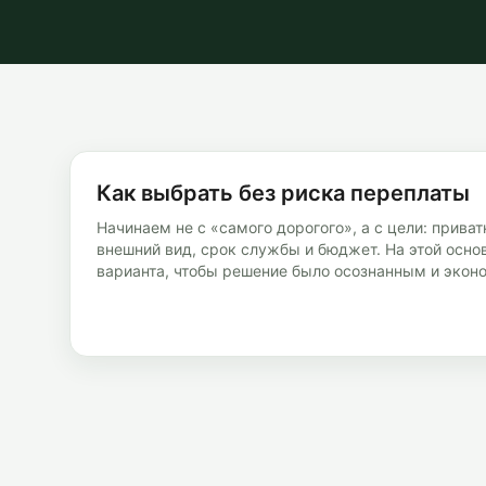
Как выбрать без риска переплаты
Начинаем не с «самого дорогого», а с цели: приват
внешний вид, срок службы и бюджет. На этой осно
варианта, чтобы решение было осознанным и эко