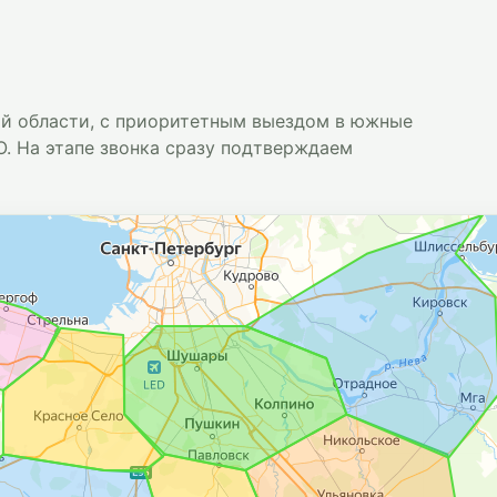
ой области, с приоритетным выездом в южные
. На этапе звонка сразу подтверждаем