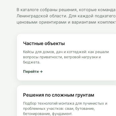
В каталоге собраны решения, которые команда
Ленинградской области. Для каждой подкатего
ценовыми ориентирами и вариантами комплек
Частные объекты
Кейсы для домов, дач и коттеджей: как решали
вопросы приватности, ветровой нагрузки и
бюджета.
Перейти →
Решения по сложным грунтам
Подбор технологий монтажа для пучинистых и
проблемных участков: сваи, бутование,
бетонирование, фундамент.