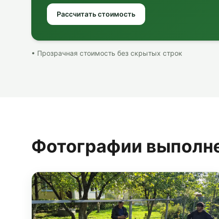
Рассчитать стоимость
• Прозрачная стоимость без скрытых строк
Фотографии выполн