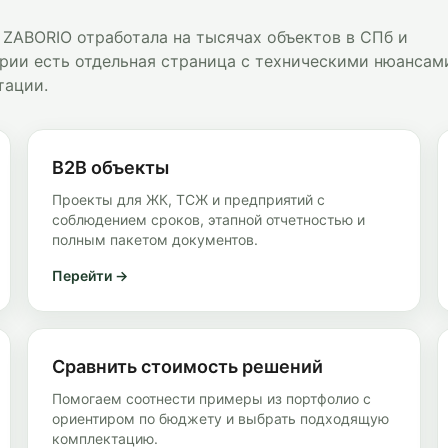
 ZABORIO отработала на тысячах объектов в СПб и
рии есть отдельная страница с техническими нюансам
тации.
B2B объекты
Проекты для ЖК, ТСЖ и предприятий с
соблюдением сроков, этапной отчетностью и
полным пакетом документов.
Перейти →
Сравнить стоимость решений
Помогаем соотнести примеры из портфолио с
ориентиром по бюджету и выбрать подходящую
комплектацию.