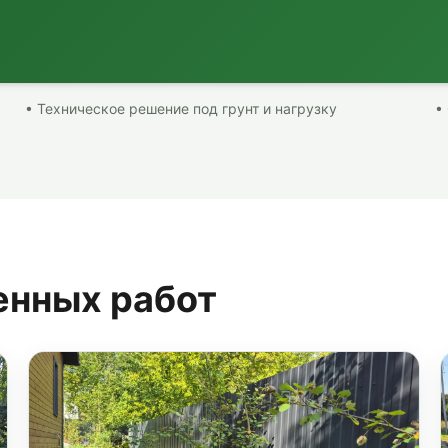
• Техническое решение под грунт и нагрузку
•
енных работ