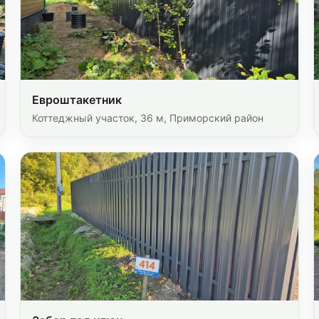
Евроштакетник
Коттеджный участок, 36 м, Приморский район