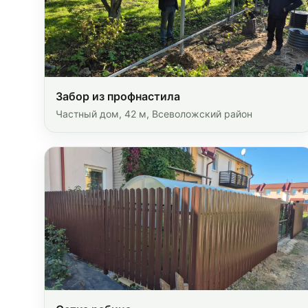
Забор из профнастила
Частный дом, 42 м, Всеволожский район