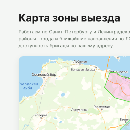
Карта зоны выезда
Работаем по Санкт-Петербургу и Ленинградск
районы города и ближайшие направления по ЛО
доступность бригады по вашему адресу.