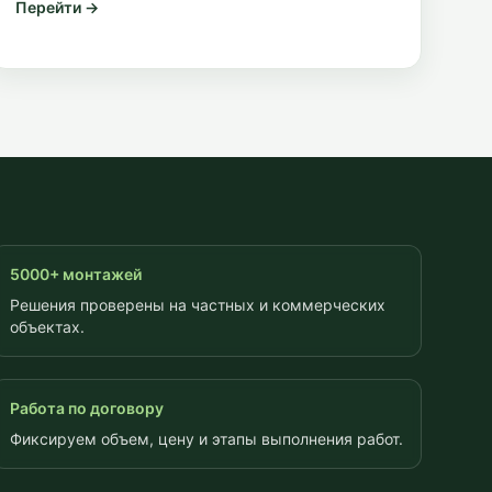
Перейти →
5000+ монтажей
Решения проверены на частных и коммерческих
объектах.
Работа по договору
Фиксируем объем, цену и этапы выполнения работ.