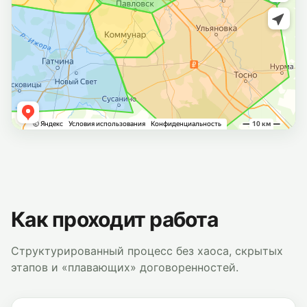
Как проходит работа
Структурированный процесс без хаоса, скрытых
этапов и «плавающих» договоренностей.