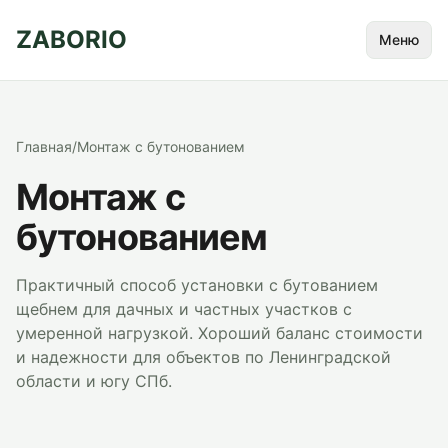
ZABORIO
Меню
Главная
/
Монтаж с бутонованием
Монтаж с
бутонованием
Практичный способ установки с бутованием
щебнем для дачных и частных участков с
умеренной нагрузкой. Хороший баланс стоимости
и надежности для объектов по Ленинградской
области и югу СПб.