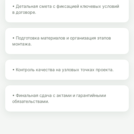
•
Детальная смета с фиксацией ключевых условий
в договоре.
•
Подготовка материалов и организация этапов
монтажа.
•
Контроль качества на узловых точках проекта.
•
Финальная сдача с актами и гарантийными
обязательствами.