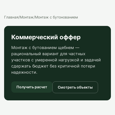
Главная
/
Монтаж
/
Монтаж с бутонованием
Коммерческий оффер
Монтаж с бутованием щебнем —
рациональный вариант для частных
участков с умеренной нагрузкой и задачей
сдержать бюджет без критичной потери
надежности.
Получить расчет
Смотреть объекты