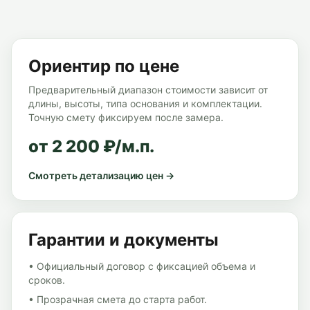
Ориентир по цене
Предварительный диапазон стоимости зависит от
длины, высоты, типа основания и комплектации.
Точную смету фиксируем после замера.
от 2 200 ₽/м.п.
Смотреть детализацию цен →
Гарантии и документы
• Официальный договор с фиксацией объема и
сроков.
• Прозрачная смета до старта работ.