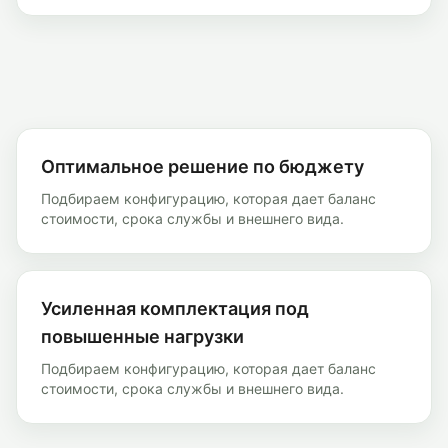
Оптимальное решение по бюджету
Подбираем конфигурацию, которая дает баланс
стоимости, срока службы и внешнего вида.
Усиленная комплектация под
повышенные нагрузки
Подбираем конфигурацию, которая дает баланс
стоимости, срока службы и внешнего вида.