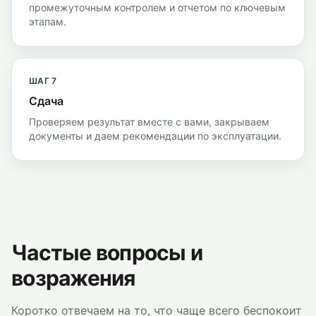
промежуточным контролем и отчетом по ключевым
этапам.
ШАГ
7
Сдача
Проверяем результат вместе с вами, закрываем
документы и даем рекомендации по эксплуатации.
Частые вопросы и
возражения
Коротко отвечаем на то, что чаще всего беспокоит