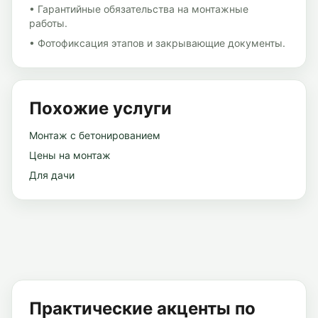
• Гарантийные обязательства на монтажные
работы.
• Фотофиксация этапов и закрывающие документы.
Похожие услуги
Монтаж с бетонированием
Цены на монтаж
Для дачи
Практические акценты по