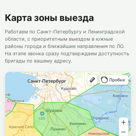
Карта зоны выезда
Работаем по Санкт-Петербургу и Ленинградской
области, с приоритетным выездом в южные
районы города и ближайшие направления по ЛО.
На этапе звонка сразу подтверждаем доступность
бригады по вашему адресу.