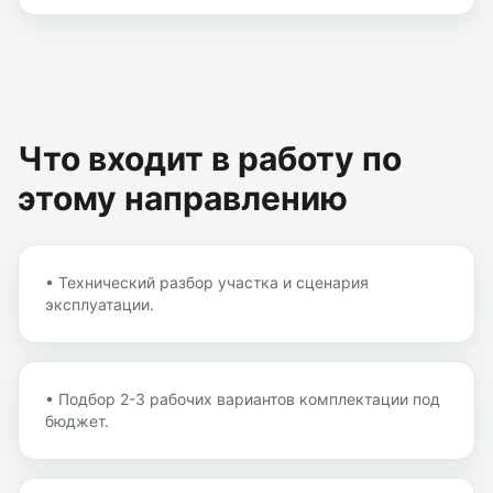
Что входит в работу по
этому направлению
•
Технический разбор участка и сценария
эксплуатации.
•
Подбор 2-3 рабочих вариантов комплектации под
бюджет.