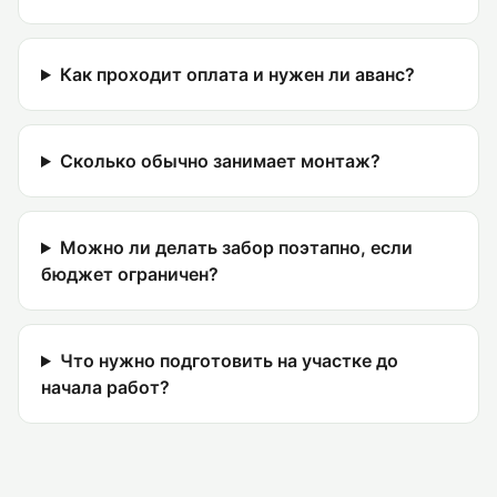
Как проходит оплата и нужен ли аванс?
Сколько обычно занимает монтаж?
Можно ли делать забор поэтапно, если
бюджет ограничен?
Что нужно подготовить на участке до
начала работ?