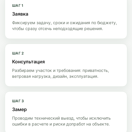
ШАГ
1
Заявка
Фиксируем задачу, сроки и ожидания по бюджету,
чтобы сразу отсечь неподходящие решения.
ШАГ
2
Консультация
Разбираем участок и требования: приватность,
ветровая нагрузка, дизайн, эксплуатация.
ШАГ
3
Замер
Проводим технический выезд, чтобы исключить
ошибки в расчете и риски допработ на объекте.