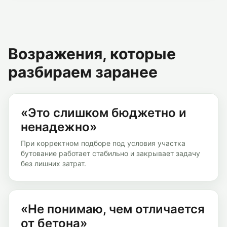
Возражения, которые
разбираем заранее
«Это слишком бюджетно и
ненадежно»
При корректном подборе под условия участка
бутование работает стабильно и закрывает задачу
без лишних затрат.
«Не понимаю, чем отличается
от бетона»