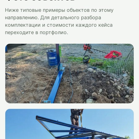
Ниже типовые примеры объектов по этому
направлению. Для детального разбора
комплектации и стоимости каждого кейса
переходите в портфолио.