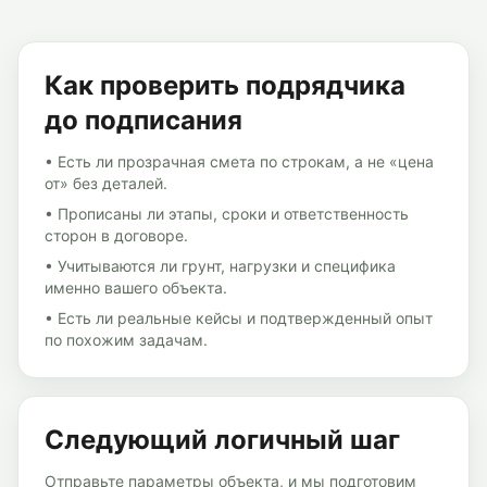
Как проверить подрядчика
до подписания
• Есть ли прозрачная смета по строкам, а не «цена
от» без деталей.
• Прописаны ли этапы, сроки и ответственность
сторон в договоре.
• Учитываются ли грунт, нагрузки и специфика
именно вашего объекта.
• Есть ли реальные кейсы и подтвержденный опыт
по похожим задачам.
Следующий логичный шаг
Отправьте параметры объекта, и мы подготовим