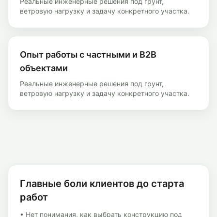
Реальные инженерные решения под грунт,
ветровую нагрузку и задачу конкретного участка.
Опыт работы с частными и B2B
объектами
Реальные инженерные решения под грунт,
ветровую нагрузку и задачу конкретного участка.
Главные боли клиентов до старта
работ
• Нет понимания, как выбрать конструкцию под