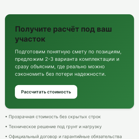
Получите расчёт под ваш
участок
Подготовим понятную смету по позициям,
предложим 2-3 варианта комплектации и
сразу объясним, где реально можно
сэкономить без потери надежности.
Рассчитать стоимость
• Прозрачная стоимость без скрытых строк
• Техническое решение под грунт и нагрузку
• Официальный договор и гарантийные обязательства