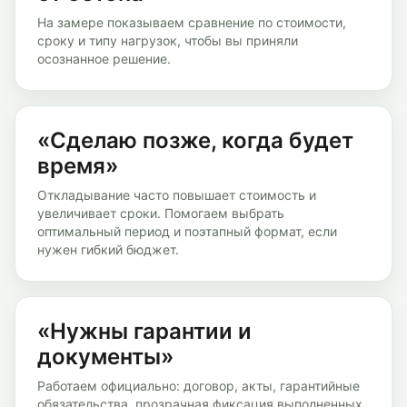
На замере показываем сравнение по стоимости,
сроку и типу нагрузок, чтобы вы приняли
осознанное решение.
«Сделаю позже, когда будет
время»
Откладывание часто повышает стоимость и
увеличивает сроки. Помогаем выбрать
оптимальный период и поэтапный формат, если
нужен гибкий бюджет.
«Нужны гарантии и
документы»
Работаем официально: договор, акты, гарантийные
обязательства, прозрачная фиксация выполненных