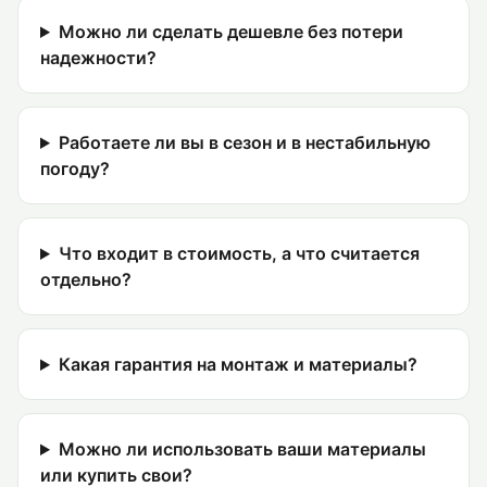
Можно ли сделать дешевле без потери
надежности?
Работаете ли вы в сезон и в нестабильную
погоду?
Что входит в стоимость, а что считается
отдельно?
Какая гарантия на монтаж и материалы?
Можно ли использовать ваши материалы
или купить свои?