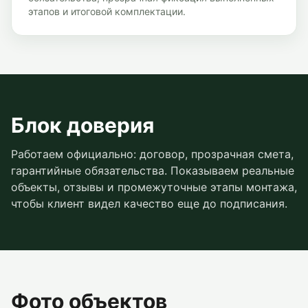
этапов и итоговой комплектации.
Блок доверия
Работаем официально: договор, прозрачная смета,
гарантийные обязательства. Показываем реальные
объекты, отзывы и промежуточные этапы монтажа,
чтобы клиент видел качество еще до подписания.
Фото объектов