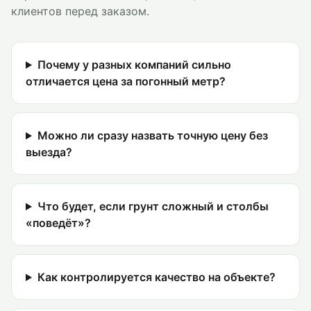
клиентов перед заказом.
Почему у разных компаний сильно
отличается цена за погонный метр?
Можно ли сразу назвать точную цену без
выезда?
Что будет, если грунт сложный и столбы
«поведёт»?
Как контролируется качество на объекте?