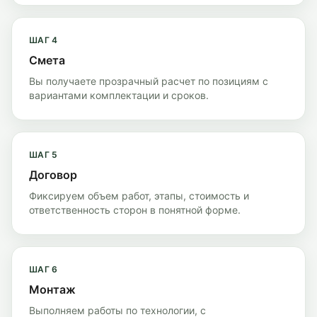
ШАГ
4
Смета
Вы получаете прозрачный расчет по позициям с
вариантами комплектации и сроков.
ШАГ
5
Договор
Фиксируем объем работ, этапы, стоимость и
ответственность сторон в понятной форме.
ШАГ
6
Монтаж
Выполняем работы по технологии, с