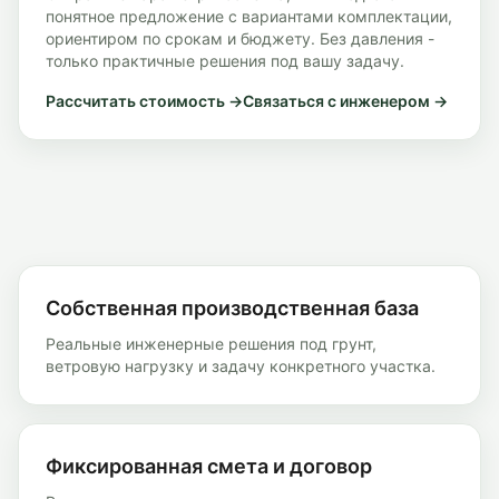
понятное предложение с вариантами комплектации,
ориентиром по срокам и бюджету. Без давления -
только практичные решения под вашу задачу.
Рассчитать стоимость →
Связаться с инженером →
Собственная производственная база
Реальные инженерные решения под грунт,
ветровую нагрузку и задачу конкретного участка.
Фиксированная смета и договор