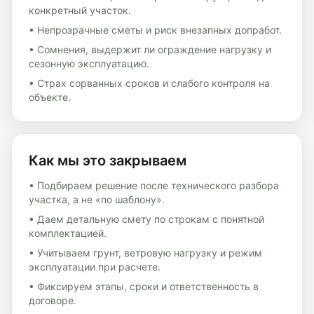
конкретный участок.
• Непрозрачные сметы и риск внезапных допработ.
• Сомнения, выдержит ли ограждение нагрузку и
сезонную эксплуатацию.
• Страх сорванных сроков и слабого контроля на
объекте.
Как мы это закрываем
• Подбираем решение после технического разбора
участка, а не «по шаблону».
• Даем детальную смету по строкам с понятной
комплектацией.
• Учитываем грунт, ветровую нагрузку и режим
эксплуатации при расчете.
• Фиксируем этапы, сроки и ответственность в
договоре.