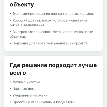
объекту
•
Экономичное решение для дач и частных домов.
•
Хороший дренаж вокруг столбов и снижение
риска выдавливания.
•
Быстрее классического бетонирования на части
объектов.
•
Подходит для поэтапной реализации проекта.
Где решение подходит лучше
всего
•
Дачные участки
•
Частные дома
•
Умеренные нагрузки
•
Проекты с ограниченным бюджетом