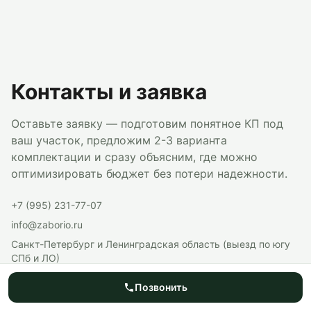
Контакты и заявка
Оставьте заявку — подготовим понятное КП под
ваш участок, предложим 2-3 варианта
комплектации и сразу объясним, где можно
оптимизировать бюджет без потери надежности.
+7 (995) 231-77-07
info@zaborio.ru
Санкт-Петербург и Ленинградская область (выезд по югу
СПб и ЛО)
• Работаем официально: договор, акты, гарантийные
Позвонить
обязательства.