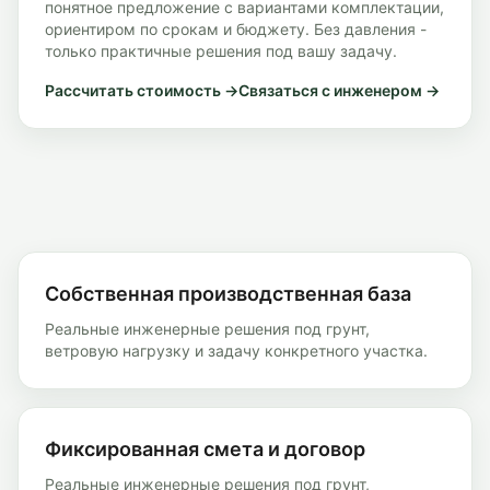
понятное предложение с вариантами комплектации,
ориентиром по срокам и бюджету. Без давления -
только практичные решения под вашу задачу.
Рассчитать стоимость →
Связаться с инженером →
Собственная производственная база
Реальные инженерные решения под грунт,
ветровую нагрузку и задачу конкретного участка.
Фиксированная смета и договор
Реальные инженерные решения под грунт,