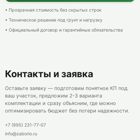
• Прозрачная стоимость без скрытых строк
• Техническое решение под грунт и нагрузку
• Официальный договор и гарантийные обязательства
Контакты и заявка
Оставьте заявку — подготовим понятное КП под
ваш участок, предложим 2-3 варианта
комплектации и сразу объясним, где можно
оптимизировать бюджет без потери надежности.
+7 (995) 231-77-07
info@zaborio.ru