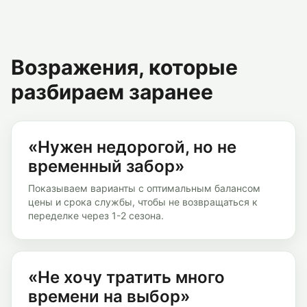
Возражения, которые
разбираем заранее
«Нужен недорогой, но не
временный забор»
Показываем варианты с оптимальным балансом
цены и срока службы, чтобы не возвращаться к
переделке через 1-2 сезона.
«Не хочу тратить много
времени на выбор»