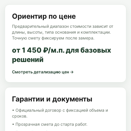
Ориентир по цене
Предварительный диапазон стоимости зависит от
длины, высоты, типа основания и комплектации.
Точную смету фиксируем после замера.
от 1 450 ₽/м.п. для базовых
решений
Смотреть детализацию цен →
Гарантии и документы
• Официальный договор с фиксацией объема и
сроков.
• Прозрачная смета до старта работ.