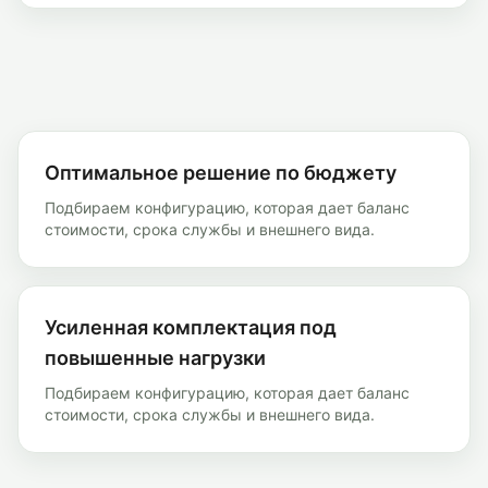
Оптимальное решение по бюджету
Подбираем конфигурацию, которая дает баланс
стоимости, срока службы и внешнего вида.
Усиленная комплектация под
повышенные нагрузки
Подбираем конфигурацию, которая дает баланс
стоимости, срока службы и внешнего вида.