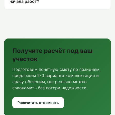
начала работ?
Получите расчёт под ваш
участок
Подготовим понятную смету по позициям,
предложим 2-3 варианта комплектации и
сразу объясним, где реально можно
сэкономить без потери надежности.
Рассчитать стоимость