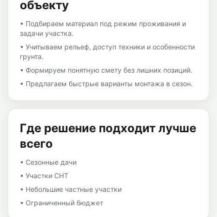
объекту
•
Подбираем материал под режим проживания и
задачи участка.
•
Учитываем рельеф, доступ техники и особенности
грунта.
•
Формируем понятную смету без лишних позиций.
•
Предлагаем быстрые варианты монтажа в сезон.
Где решение подходит лучше
всего
•
Сезонные дачи
•
Участки СНТ
•
Небольшие частные участки
•
Ограниченный бюджет