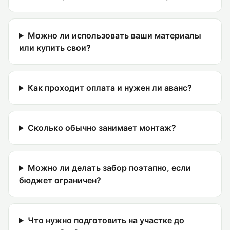
Можно ли использовать ваши материалы
или купить свои?
Как проходит оплата и нужен ли аванс?
Сколько обычно занимает монтаж?
Можно ли делать забор поэтапно, если
бюджет ограничен?
Что нужно подготовить на участке до