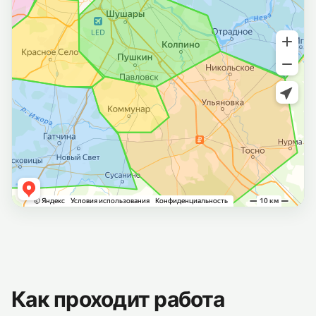
Как проходит работа