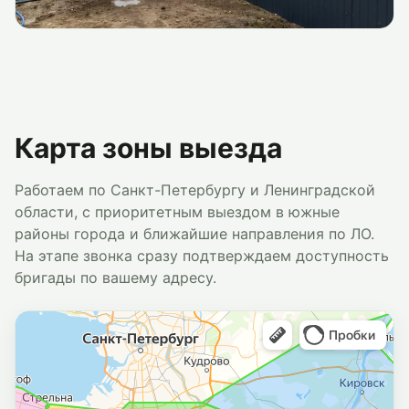
Карта зоны выезда
Работаем по Санкт-Петербургу и Ленинградской
области, с приоритетным выездом в южные
районы города и ближайшие направления по ЛО.
На этапе звонка сразу подтверждаем доступность
бригады по вашему адресу.