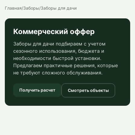
Главная
/
Заборы
/
Заборы для дачи
Коммерческий оффер
Заборы для дачи подбираем с учетом
сезонного использования, бюджета и
необходимости быстрой установки.
Предлагаем практичные решения, которые
не требуют сложного обслуживания.
Получить расчет
Смотреть объекты