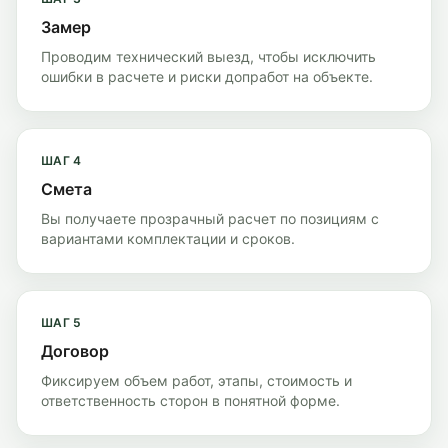
Замер
Проводим технический выезд, чтобы исключить
ошибки в расчете и риски допработ на объекте.
ШАГ
4
Смета
Вы получаете прозрачный расчет по позициям с
вариантами комплектации и сроков.
ШАГ
5
Договор
Фиксируем объем работ, этапы, стоимость и
ответственность сторон в понятной форме.