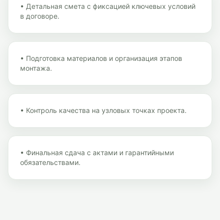
•
Детальная смета с фиксацией ключевых условий
в договоре.
•
Подготовка материалов и организация этапов
монтажа.
•
Контроль качества на узловых точках проекта.
•
Финальная сдача с актами и гарантийными
обязательствами.