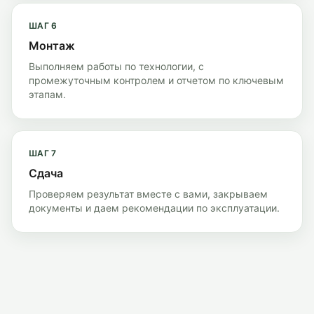
ШАГ
6
Монтаж
Выполняем работы по технологии, с
промежуточным контролем и отчетом по ключевым
этапам.
ШАГ
7
Сдача
Проверяем результат вместе с вами, закрываем
документы и даем рекомендации по эксплуатации.