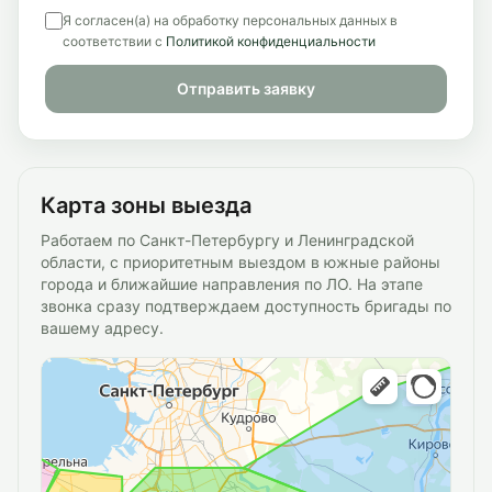
Я согласен(а) на обработку персональных данных в
соответствии с
Политикой конфиденциальности
Отправить заявку
Карта зоны выезда
Работаем по Санкт-Петербургу и Ленинградской
области, с приоритетным выездом в южные районы
города и ближайшие направления по ЛО. На этапе
звонка сразу подтверждаем доступность бригады по
вашему адресу.