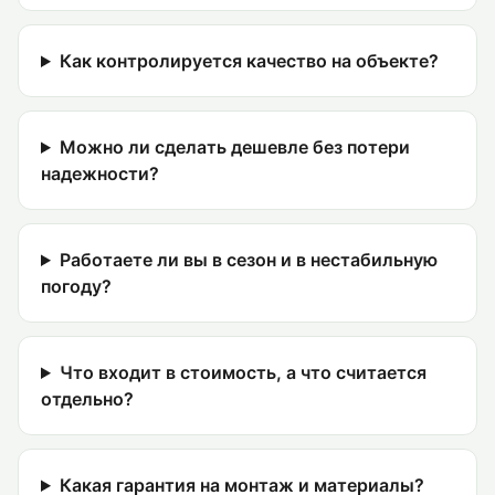
Как контролируется качество на объекте?
Можно ли сделать дешевле без потери
надежности?
Работаете ли вы в сезон и в нестабильную
погоду?
Что входит в стоимость, а что считается
отдельно?
Какая гарантия на монтаж и материалы?