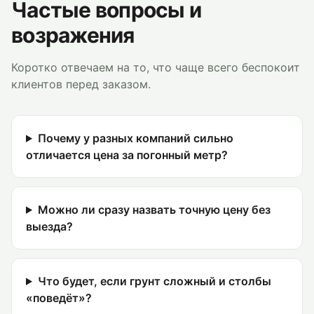
Частые вопросы и
возражения
Коротко отвечаем на то, что чаще всего беспокоит
клиентов перед заказом.
Почему у разных компаний сильно
отличается цена за погонный метр?
Можно ли сразу назвать точную цену без
выезда?
Что будет, если грунт сложный и столбы
«поведёт»?