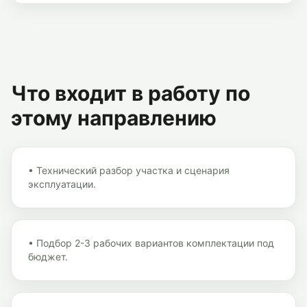
Что входит в работу по
этому направлению
•
Технический разбор участка и сценария
эксплуатации.
•
Подбор 2-3 рабочих вариантов комплектации под
бюджет.