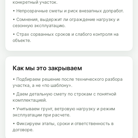
конкретный участок.
• Непрозрачные сметы и риск внезапных допработ.
• Сомнения, выдержит ли ограждение нагрузку и
сезонную эксплуатацию.
• Страх сорванных сроков и слабого контроля на
объекте.
Как мы это закрываем
• Подбираем решение после технического разбора
участка, а не «по шаблону».
• Даем детальную смету по строкам с понятной
комплектацией.
• Учитываем грунт, ветровую нагрузку и режим
эксплуатации при расчете.
• Фиксируем этапы, сроки и ответственность в
договоре.