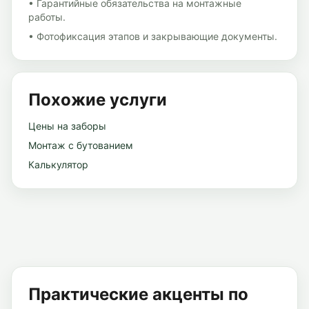
• Гарантийные обязательства на монтажные
работы.
• Фотофиксация этапов и закрывающие документы.
Похожие услуги
Цены на заборы
Монтаж с бутованием
Калькулятор
Практические акценты по