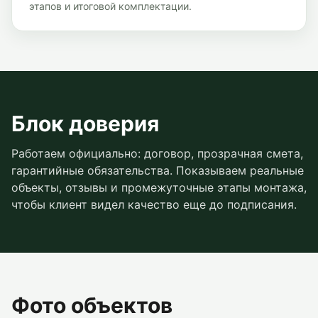
этапов и итоговой комплектации.
Блок доверия
Работаем официально: договор, прозрачная смета,
гарантийные обязательства. Показываем реальные
объекты, отзывы и промежуточные этапы монтажа,
чтобы клиент видел качество еще до подписания.
Фото объектов