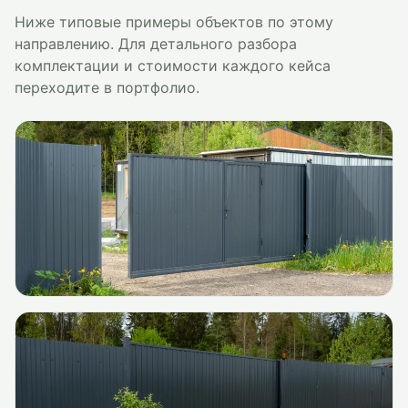
Ниже типовые примеры объектов по этому
направлению. Для детального разбора
комплектации и стоимости каждого кейса
переходите в портфолио.