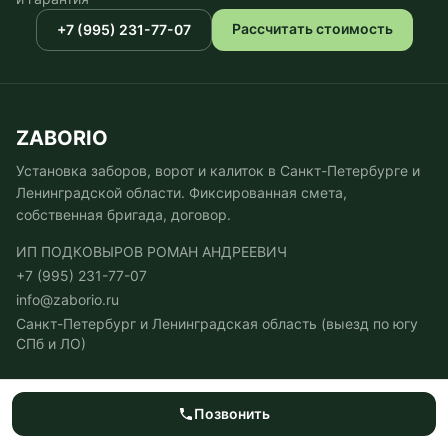
Рассчитать стоимость
+7 (995) 231-77-07
ZABORIO
Установка заборов, ворот и калиток в Санкт-Петербурге и
Ленинградской области. Фиксированная смета,
собственная бригада, договор.
ИП ПОДКОВЫРОВ РОМАН АНДРЕЕВИЧ
+7 (995) 231-77-07
info@zaborio.ru
Санкт-Петербург и Ленинградская область (выезд по югу
СПб и ЛО)
УСЛУГИ
Позвонить
Заборы из евроштакетника