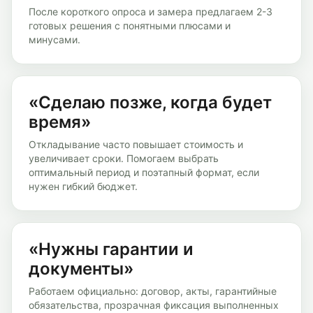
После короткого опроса и замера предлагаем 2-3
готовых решения с понятными плюсами и
минусами.
«Сделаю позже, когда будет
время»
Откладывание часто повышает стоимость и
увеличивает сроки. Помогаем выбрать
оптимальный период и поэтапный формат, если
нужен гибкий бюджет.
«Нужны гарантии и
документы»
Работаем официально: договор, акты, гарантийные
обязательства, прозрачная фиксация выполненных