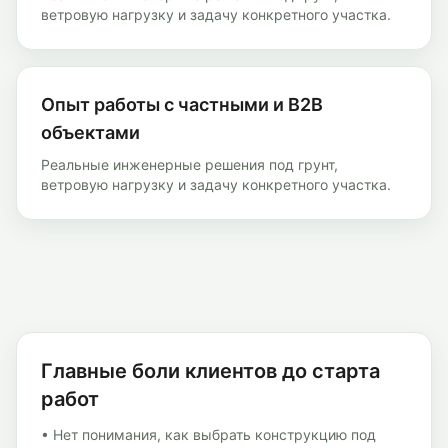
ветровую нагрузку и задачу конкретного участка.
Опыт работы с частными и B2B
объектами
Реальные инженерные решения под грунт,
ветровую нагрузку и задачу конкретного участка.
Главные боли клиентов до старта
работ
• Нет понимания, как выбрать конструкцию под