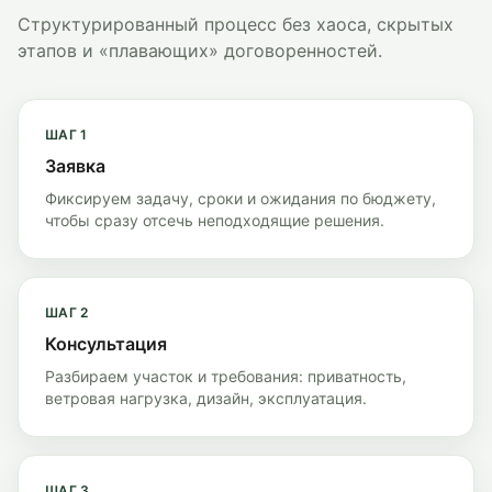
Структурированный процесс без хаоса, скрытых
этапов и «плавающих» договоренностей.
ШАГ
1
Заявка
Фиксируем задачу, сроки и ожидания по бюджету,
чтобы сразу отсечь неподходящие решения.
ШАГ
2
Консультация
Разбираем участок и требования: приватность,
ветровая нагрузка, дизайн, эксплуатация.
ШАГ
3