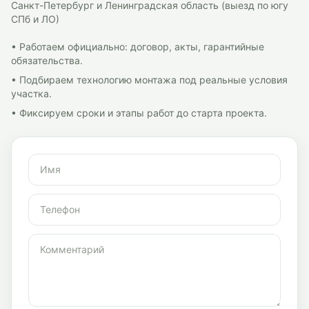
Санкт-Петербург и Ленинградская область (выезд по югу
СПб и ЛО)
• Работаем официально: договор, акты, гарантийные
обязательства.
• Подбираем технологию монтажа под реальные условия
участка.
• Фиксируем сроки и этапы работ до старта проекта.