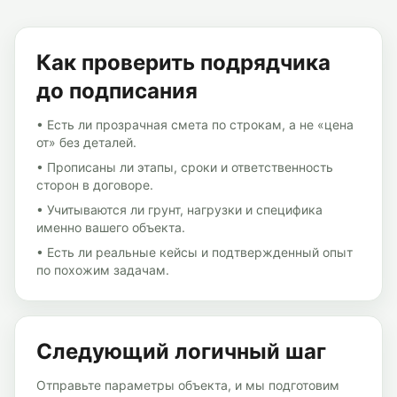
Как проверить подрядчика
до подписания
• Есть ли прозрачная смета по строкам, а не «цена
от» без деталей.
• Прописаны ли этапы, сроки и ответственность
сторон в договоре.
• Учитываются ли грунт, нагрузки и специфика
именно вашего объекта.
• Есть ли реальные кейсы и подтвержденный опыт
по похожим задачам.
Следующий логичный шаг
Отправьте параметры объекта, и мы подготовим