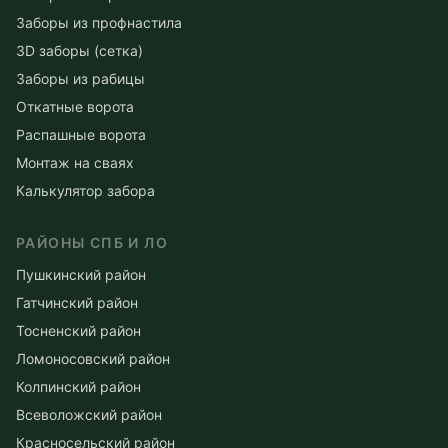
Заборы из профнастила
3D заборы (сетка)
Заборы из рабицы
Откатные ворота
Распашные ворота
Монтаж на сваях
Калькулятор забора
РАЙОНЫ СПБ И ЛО
Пушкинский район
Гатчинский район
Тосненский район
Ломоносовский район
Колпинский район
Всеволожский район
Красносельский район