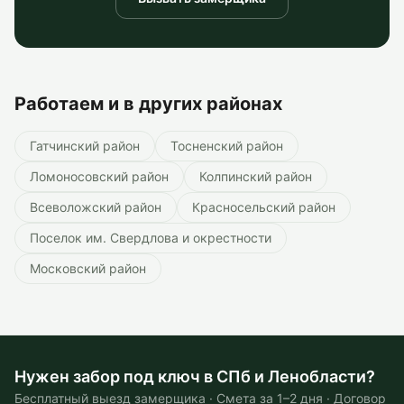
Работаем и в других районах
Гатчинский район
Тосненский район
Ломоносовский район
Колпинский район
Всеволожский район
Красносельский район
Поселок им. Свердлова и окрестности
Московский район
Нужен забор под ключ в СПб и Ленобласти?
Бесплатный выезд замерщика · Смета за 1–2 дня · Договор