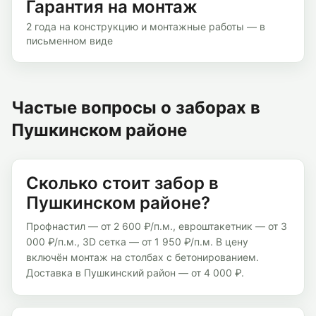
Гарантия на монтаж
2 года на конструкцию и монтажные работы — в
письменном виде
Частые вопросы о заборах
в
Пушкинском районе
Сколько стоит забор в
Пушкинском районе?
Профнастил — от 2 600 ₽/п.м., евроштакетник — от 3
000 ₽/п.м., 3D сетка — от 1 950 ₽/п.м. В цену
включён монтаж на столбах с бетонированием.
Доставка в Пушкинский район — от 4 000 ₽.