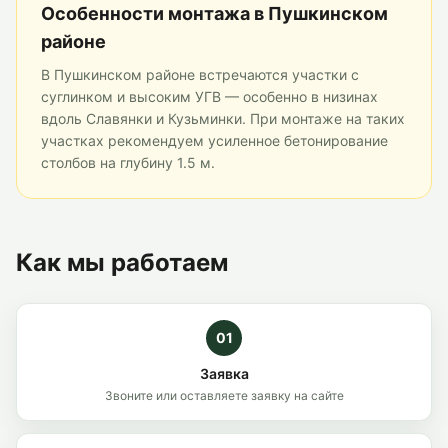
Особенности монтажа
в Пушкинском
районе
В Пушкинском районе встречаются участки с
суглинком и высоким УГВ — особенно в низинах
вдоль Славянки и Кузьминки. При монтаже на таких
участках рекомендуем усиленное бетонирование
столбов на глубину 1.5 м.
Как мы работаем
01
Заявка
Звоните или оставляете заявку на сайте