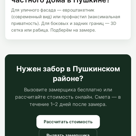
Для уличного фасада — евроштакетник
(современный вид) или профнастил (максимальная
приватность). Для боковых и задних границ — 3D
сетка или рабица. Подберём на замере.
Нужен забор
в Пушкинском
районе
?
Вызовите замерщика бесплатно или
рассчитайте стоимость онлайн. Смета — в
течение 1–2 дней после замера.
Рассчитать стоимость
Вызвать замерщика