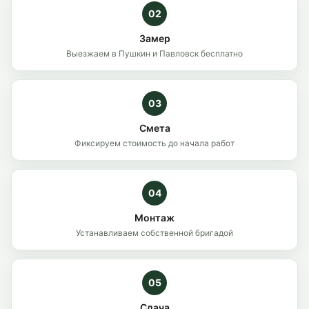
02
Замер
Выезжаем в Пушкин и Павловск бесплатно
03
Смета
Фиксируем стоимость до начала работ
04
Монтаж
Устанавливаем собственной бригадой
05
Сдача