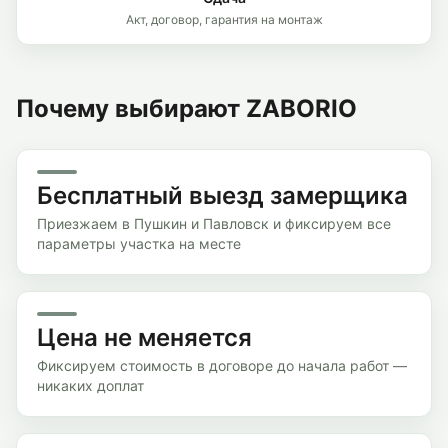
Акт, договор, гарантия на монтаж
Почему выбирают ZABORIO
Бесплатный выезд замерщика
Приезжаем в Пушкин и Павловск и фиксируем все
параметры участка на месте
Цена не меняется
Фиксируем стоимость в договоре до начала работ —
никаких доплат