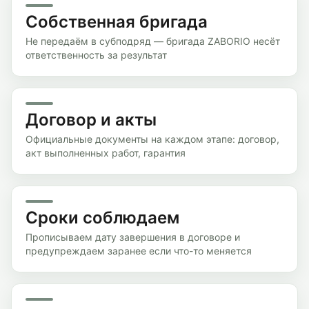
Собственная бригада
Не передаём в субподряд — бригада ZABORIO несёт
ответственность за результат
Договор и акты
Официальные документы на каждом этапе: договор,
акт выполненных работ, гарантия
Сроки соблюдаем
Прописываем дату завершения в договоре и
предупреждаем заранее если что-то меняется