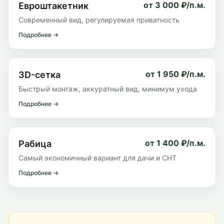
от 3 000 ₽/п.м.
Евроштакетник
Современный вид, регулируемая приватность
Подробнее →
от 1 950 ₽/п.м.
3D-сетка
Быстрый монтаж, аккуратный вид, минимум ухода
Подробнее →
от 1 400 ₽/п.м.
Рабица
Самый экономичный вариант для дачи и СНТ
Подробнее →