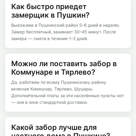
Как быстро приедет
замерщик в Пушкин?
Выезжаем в Пушкинский район 5–6 дней в неделю.
Замер бесплатный, занимает 30–45 минут. После
замера — смета в течение 1–2 дней.
Можно ли поставить забор в
Коммунаре и Тярлево?
Да, работаем по всему Пушкинскому району
включая Коммунар, Тярлево, Шушары.
Дополнительной платы за эти населённые пункты нет
— они в зоне стандартной доставки.
Какой забор лучше для
частного дома в Пушкине?