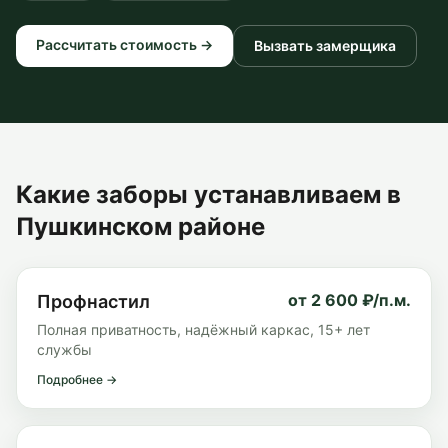
Рассчитать стоимость →
Вызвать замерщика
Какие заборы устанавливаем
в
Пушкинском районе
от 2 600 ₽/п.м.
Профнастил
Полная приватность, надёжный каркас, 15+ лет
службы
Подробнее →