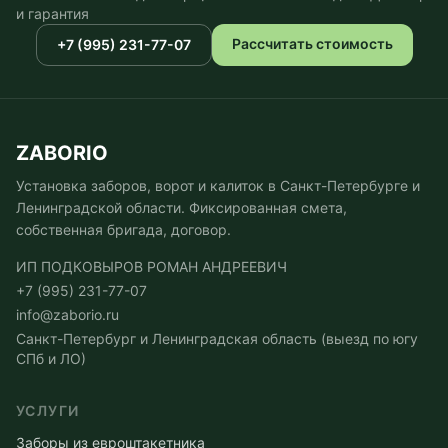
и гарантия
Рассчитать стоимость
+7 (995) 231-77-07
ZABORIO
Установка заборов, ворот и калиток в Санкт-Петербурге и
Ленинградской области. Фиксированная смета,
собственная бригада, договор.
ИП ПОДКОВЫРОВ РОМАН АНДРЕЕВИЧ
+7 (995) 231-77-07
info@zaborio.ru
Санкт-Петербург и Ленинградская область (выезд по югу
СПб и ЛО)
УСЛУГИ
Заборы из евроштакетника