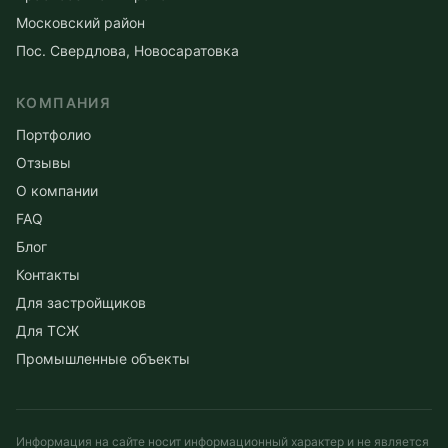
Московский район
Пос. Свердлова, Новосаратовка
КОМПАНИЯ
Портфолио
Отзывы
О компании
FAQ
Блог
Контакты
Для застройщиков
Для ТСЖ
Промышленные объекты
Информация на сайте носит информационный характер и не является